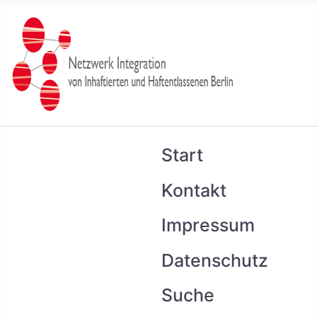
Start
Kontakt
Impressum
Datenschutz
Suche