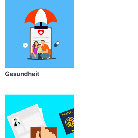
Gesundheit