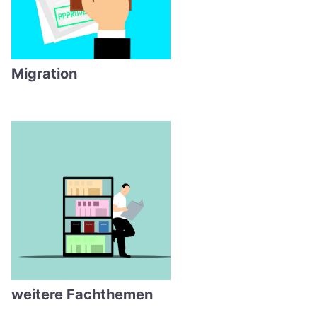
Migration
weitere Fachthemen