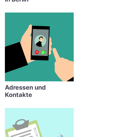
Adressen und
Kontakte