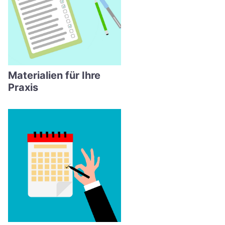
Materialien für Ihre
Praxis