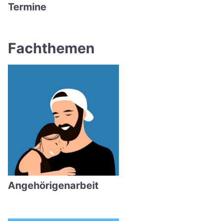
Termine
Fachthemen
Angehörigenarbeit