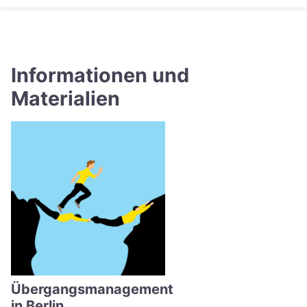
Informationen und
Materialien
Übergangsmanagement
in Berlin